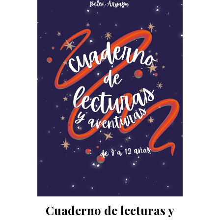
Cuaderno de lecturas y