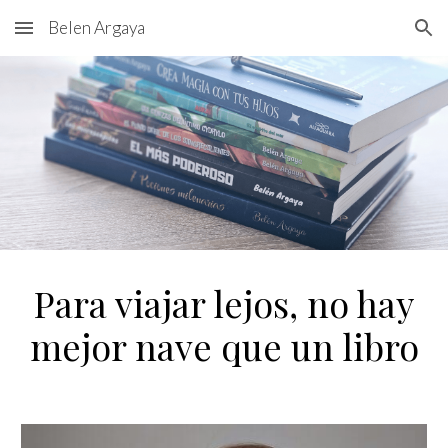
Belen Argaya
Skip to main content
Skip to navigation
Para viajar lejos, no hay
mejor nave que un libro