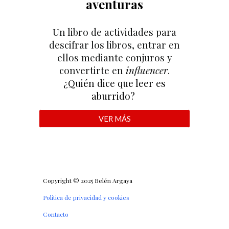
aventuras
U
n libro de actividades para
descifrar los libros, entrar en
ellos mediante conjuros
y
convertirte en
influencer
.
¿Quién dice que leer es
aburrido?
VER MÁS
Copyright © 2025 Belén Argaya
Política de privacidad y cookies
Contacto