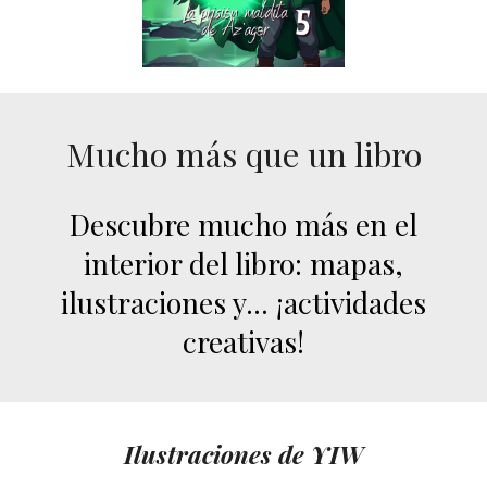
Mucho más que un libro
Descubre mucho más en el
interior del libro: mapas,
ilustraciones y... ¡
actividades
creativas!
Ilustraciones de
Y
IW