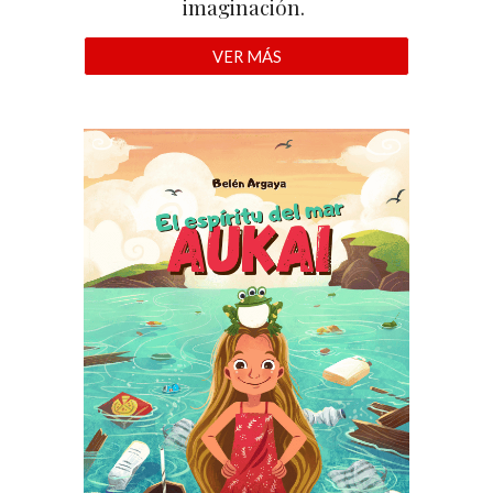
imaginación.
VER MÁS