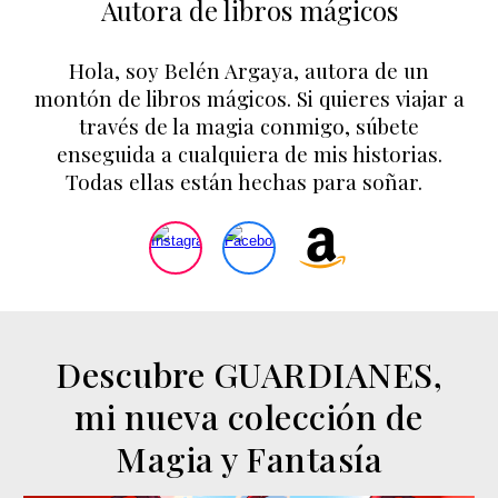
Autora de libros mágicos
Hola, soy Belén Argaya, autora de un
montón de libros mágicos. Si quieres viajar a
través de la magia conmigo, súbete
enseguida a cualquiera de mis historias.
Todas ellas están hechas para soñar.
Descubre GUARDIANES,
mi
nueva colección de
Magia y Fantasía