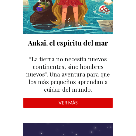
Aukai, el espíritu del mar
“La tierra no necesita nuevos
continentes, sino hombres
nuevos”. Una aventura para que
los más pequeños aprendan a
cuidar del mundo.
VER MÁS